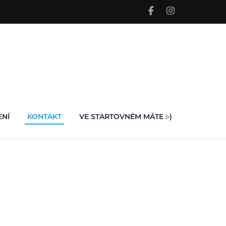
ENÍ
KONTAKT
VE STARTOVNÉM MÁTE :-)